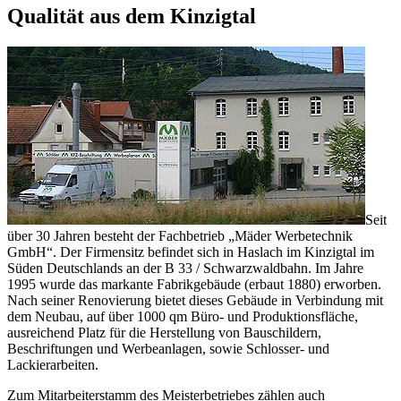
Qualität aus dem Kinzigtal
Seit
über 30 Jahren besteht der Fachbetrieb „Mäder Werbetechnik
GmbH“. Der Firmensitz befindet sich in Haslach im Kinzigtal im
Süden Deutschlands an der B 33 / Schwarzwaldbahn. Im Jahre
1995 wurde das markante Fabrikgebäude (erbaut 1880) erworben.
Nach seiner Renovierung bietet dieses Gebäude in Verbindung mit
dem Neubau, auf über 1000 qm Büro- und Produktionsfläche,
ausreichend Platz für die Herstellung von Bauschildern,
Beschriftungen und Werbeanlagen, sowie Schlosser- und
Lackierarbeiten.
Zum Mitarbeiterstamm des Meisterbetriebes zählen auch