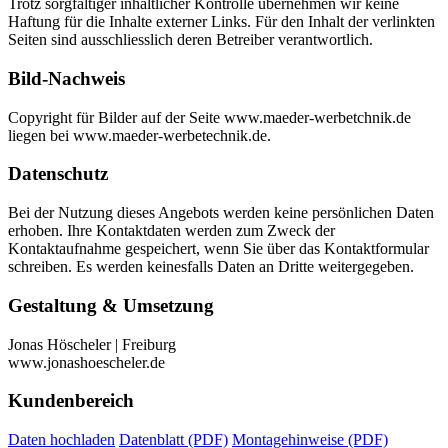
Trotz sorgfältiger inhaltlicher Kontrolle übernehmen wir keine
Haftung für die Inhalte externer Links. Für den Inhalt der verlinkten
Seiten sind ausschliesslich deren Betreiber verantwortlich.
Bild-Nachweis
Copyright für Bilder auf der Seite www.maeder-werbetchnik.de
liegen bei www.maeder-werbetechnik.de.
Datenschutz
Bei der Nutzung dieses Angebots werden keine persönlichen Daten
erhoben. Ihre Kontaktdaten werden zum Zweck der
Kontaktaufnahme gespeichert, wenn Sie über das Kontaktformular
schreiben. Es werden keinesfalls Daten an Dritte weitergegeben.
Gestaltung & Umsetzung
Jonas Höscheler | Freiburg
www.jonashoescheler.de
Kundenbereich
Daten hochladen
Datenblatt (PDF)
Montagehinweise (PDF)