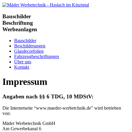
Bauschilder
Beschriftung
Werbeanlagen
Bauschilder
Beschilderungen
Glasdecorfolien
Fahrzeugbeschriftungen
Über uns
Kontakt
Impressum
Angaben nach §§ 6 TDG, 10 MDStV:
Die Internetseite “www.maeder-werbetchnik.de” wird betrieben
von:
Mäder Werbetechnik GmbH
Am Gewerbekanal 6