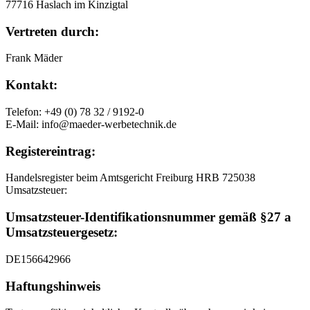
77716 Haslach im Kinzigtal
Vertreten durch:
Frank Mäder
Kontakt:
Telefon: +49 (0) 78 32 / 9192-0
E-Mail: info@maeder-werbetechnik.de
Registereintrag:
Handelsregister beim Amtsgericht Freiburg HRB 725038
Umsatzsteuer:
Umsatzsteuer-Identifikationsnummer gemäß §27 a
Umsatzsteuergesetz:
DE156642966
Haftungshinweis