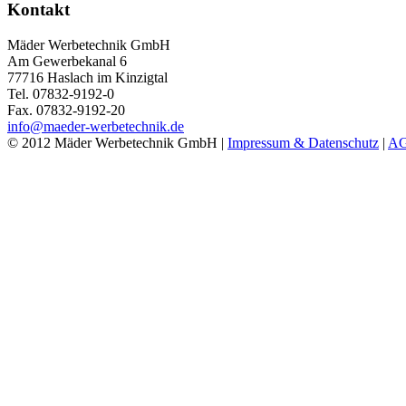
Kontakt
Mäder Werbetechnik GmbH
Am Gewerbekanal 6
77716 Haslach im Kinzigtal
Tel. 07832-9192-0
Fax. 07832-9192-20
info@maeder-werbetechnik.de
© 2012 Mäder Werbetechnik GmbH |
Impressum & Datenschutz
|
A