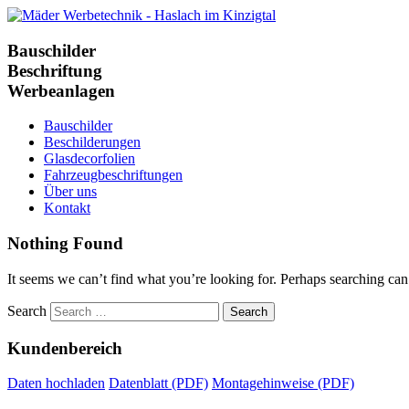
Bauschilder
Beschriftung
Werbeanlagen
Bauschilder
Beschilderungen
Glasdecorfolien
Fahrzeugbeschriftungen
Über uns
Kontakt
Nothing Found
It seems we can’t find what you’re looking for. Perhaps searching can
Search
Kundenbereich
Daten hochladen
Datenblatt (PDF)
Montagehinweise (PDF)